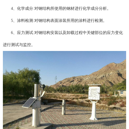
4、化学成分:对钢结构所使用的钢材进行化学成分分析。
5、涂料检测:对钢结构表面涂装所用的涂料进行检测。
6、应力测试:对钢结构安装以及卸载过程中关键部位的应力变化
进行测试与监控。