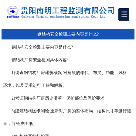
钢结构安全检测主要内容是什么?
钢结构安全检测主要内容是什么?
钢结构厂房安全检测具体内容:
1)调查钢结构厂房建筑概况:对建筑的年代、布局、功能、风格、
环境，以及要求进行了解和解析。
2)考证钢结构厂房历史沿革，保护部位及保护要求;
3)建筑结构图纸测绘:重新对厂房的整体布局、结构尺寸等进行测
量，并绘成图纸;