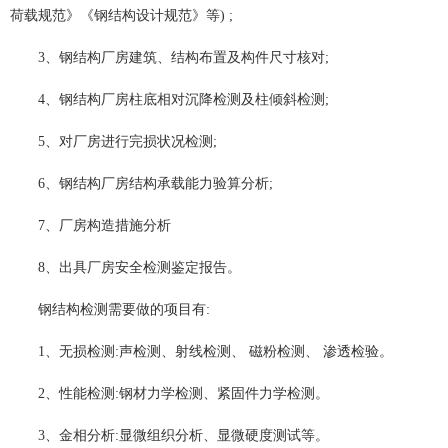
荷载规范》《钢结构设计规范》等) ;
3、钢结构厂房建筑、结构布置及构件尺寸核对;
4、钢结构厂房柱底相对沉降检测及柱倾斜检测;
5、对厂房进行完损状况检测;
6、钢结构厂房结构承载能力验算分析;
7、厂房构造措施分析
8、出具厂房安全检测鉴定报告。
钢结构检测需要做的项目有:
1、无损检测:声检测、射线检测、 磁粉检测、 渗透检验。
2、性能检测:钢材力学检测、紧固件力学检测。
3、金相分析:显微组织分析、显微硬度测试等。